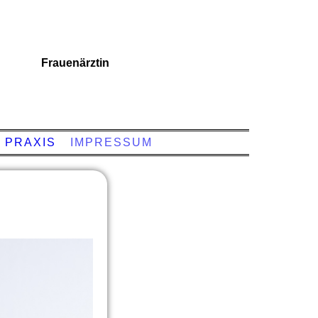
Frauenärztin
 PRAXIS
IMPRESSUM