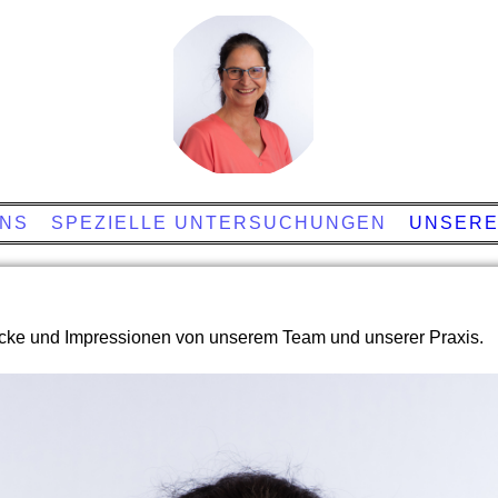
UNS
SPEZIELLE UNTERSUCHUNGEN
UNSERE
ücke und Impressionen von unserem Team und unserer Praxis.