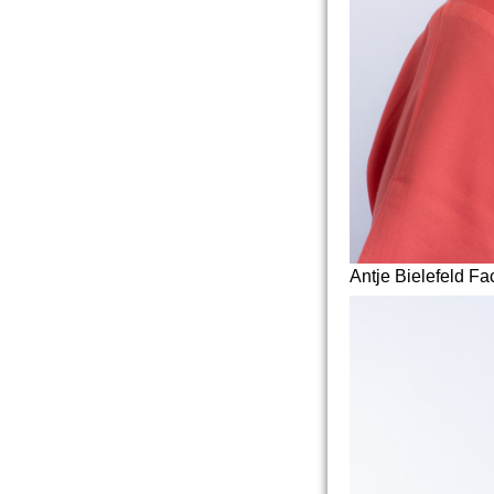
Antje Bielefeld Fa