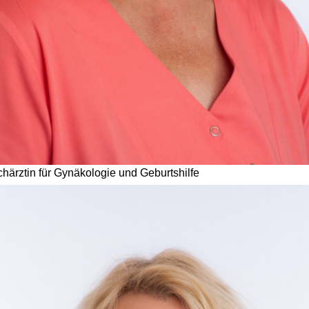
chärztin für Gynäkologie und Geburtshilfe